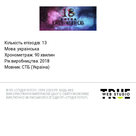
Кількість епізодів: 13
Мова: українська
Хронометраж: 90 хвилин
Рік виробництва: 2018
Мовник: СТБ (Україна)
© ПП «СТУДІЯ ПІЛОТ» 1999-2020 РР. БУДЬ-ЯКЕ
ВИКОРИСТАННЯ МАТЕРІАЛІВ ЦЬОГО САЙТУ МОЖЛИВЕ
ВИКЛЮЧНО ЗА ПИСЬМОВОЇ ЗГОДИ ПП «СТУДІЯ ПІЛОТ»