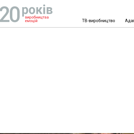
ТВ-виробництво
Ада