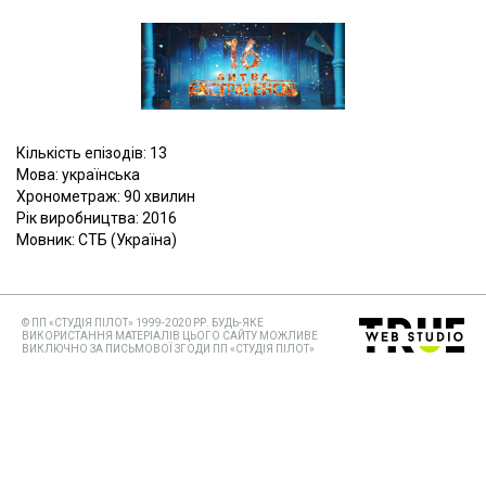
Кількість епізодів: 13
Мова: українська
Хронометраж: 90 хвилин
Рік виробництва: 2016
Мовник: СТБ (Україна)
© ПП «СТУДІЯ ПІЛОТ» 1999-2020 РР. БУДЬ-ЯКЕ
ВИКОРИСТАННЯ МАТЕРІАЛІВ ЦЬОГО САЙТУ МОЖЛИВЕ
ВИКЛЮЧНО ЗА ПИСЬМОВОЇ ЗГОДИ ПП «СТУДІЯ ПІЛОТ»