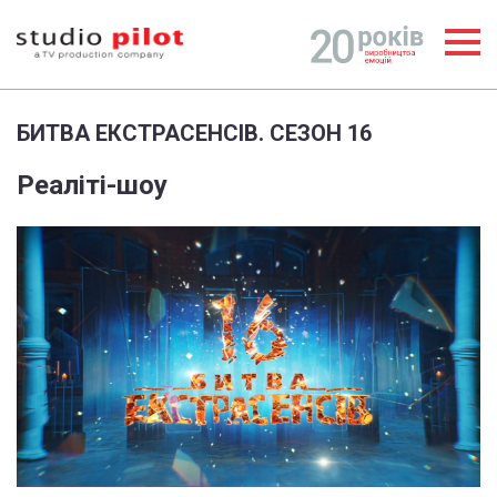
БИТВА ЕКСТРАСЕНСІВ. СЕЗОН 16
Реаліті-шоу